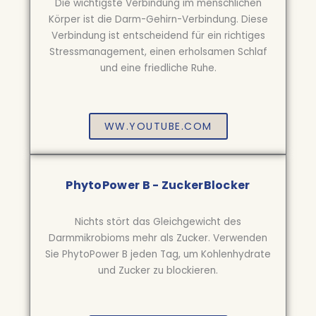
Die wichtigste Verbindung im menschlichen
Körper ist die Darm-Gehirn-Verbindung. Diese
Verbindung ist entscheidend für ein richtiges
Stressmanagement, einen erholsamen Schlaf
und eine friedliche Ruhe.
WW.YOUTUBE.COM
PhytoPower B - ZuckerBlocker
Nichts stört das Gleichgewicht des
Darmmikrobioms mehr als Zucker. Verwenden
Sie PhytoPower B jeden Tag, um Kohlenhydrate
und Zucker zu blockieren.