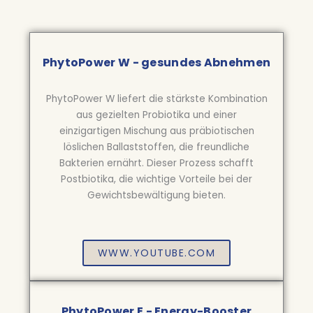
PhytoPower W - gesundes Abnehmen
PhytoPower W liefert die stärkste Kombination
aus gezielten Probiotika und einer
einzigartigen Mischung aus präbiotischen
löslichen Ballaststoffen, die freundliche
Bakterien ernährt. Dieser Prozess schafft
Postbiotika, die wichtige Vorteile bei der
Gewichtsbewältigung bieten.
WWW.YOUTUBE.COM
PhytoPower E - Energy-Booster