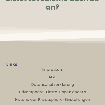
an?
Links
Impressum
AGB
Datenschutzerklärung
Privatsphäre-Einstellungen ändern
Historie der Privatsphäre-Einstellungen