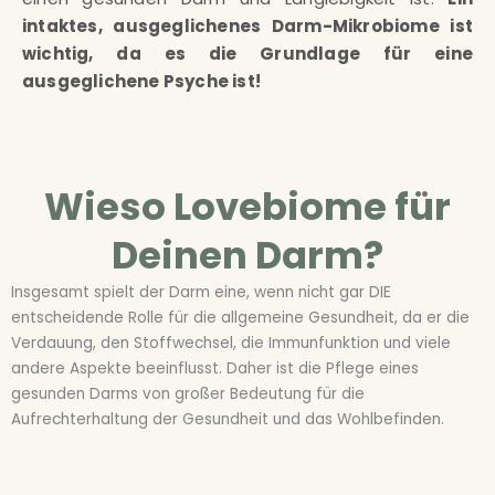
intaktes, ausgeglichenes Darm-Mikrobiome ist
wichtig, da es die Grundlage für eine
ausgeglichene Psyche ist!
Wieso Lovebiome für
Deinen Darm?
Insgesamt spielt der Darm eine, wenn nicht gar DIE
entscheidende Rolle für die allgemeine Gesundheit, da er die
Verdauung, den Stoffwechsel, die Immunfunktion und viele
andere Aspekte beeinflusst. Daher ist die Pflege eines
gesunden Darms von großer Bedeutung für die
Aufrechterhaltung der Gesundheit und das Wohlbefinden.