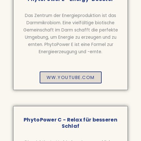
Das Zentrum der Energieproduktion ist das
Darmmikrobiom. Eine vielfältige biotische
Gemeinschaft im Darm schafft die perfekte
Umgebung, um Energie zu erzeugen und zu
ernten. PhytoPower E ist eine Formel zur
Energieerzeugung und -ernte.
WW.YOUTUBE.COM
PhytoPower C - Relax für besseren
Schlaf