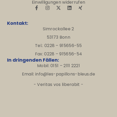
Einwilligungen widerrufen
Kontakt:
Simrockallee 2
53173 Bonn
Tel.: 0228 – 915656-55
Fax: 0228 – 915656-54
In dringenden Fällen:
Mobil: 0151 – 2111 2221
Email: info@les-papillons-bleus.de
- Veritas vos liberabit -